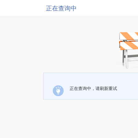
正在查询中
正在查询中，请刷新重试