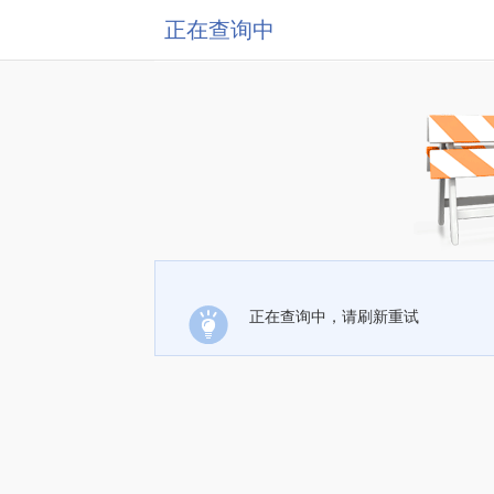
正在查询中
正在查询中，请刷新重试