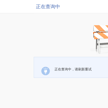
正在查询中
正在查询中，请刷新重试