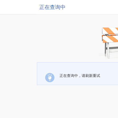
正在查询中
正在查询中，请刷新重试