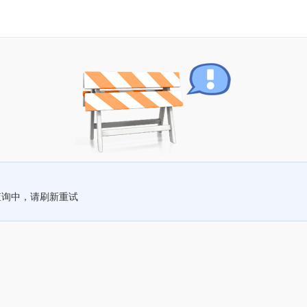
查询中，请刷新重试