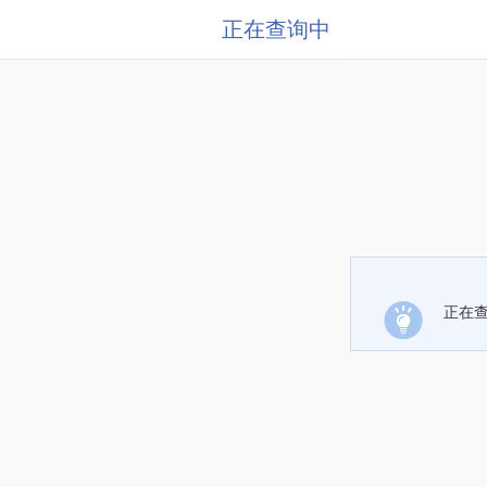
正在查询中
正在