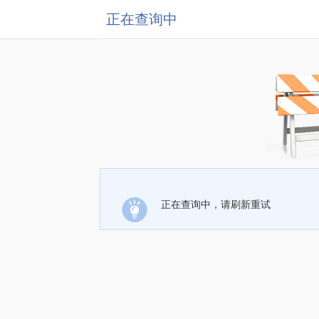
正在查询中
正在查询中，请刷新重试