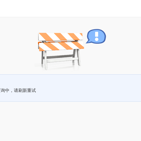
查询中，请刷新重试