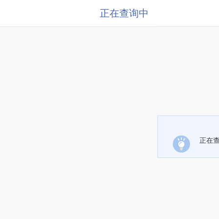
正在查询中
正在