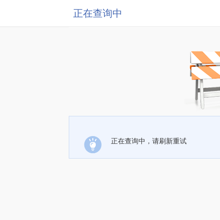
正在查询中
正在查询中，请刷新重试