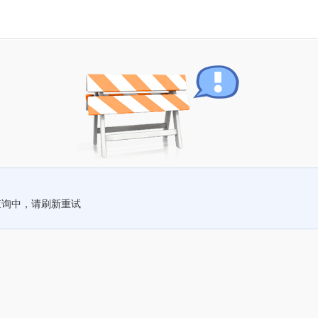
查询中，请刷新重试