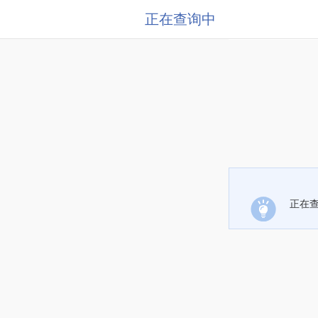
正在查询中
正在