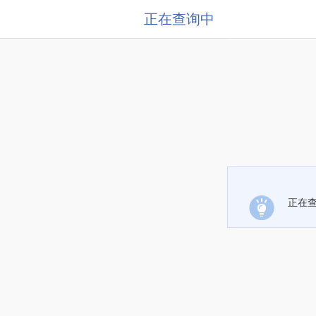
正在查询中
正在