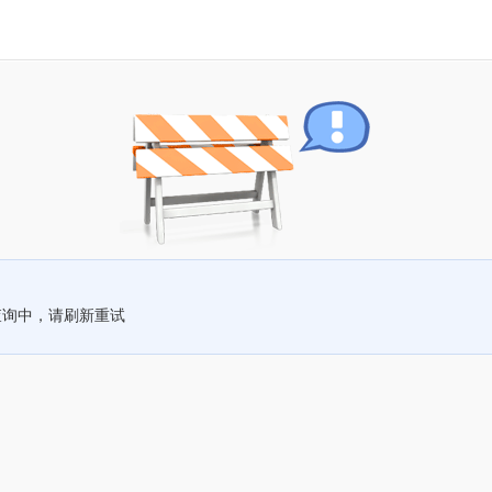
查询中，请刷新重试