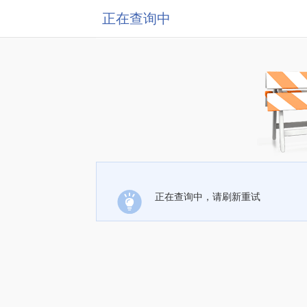
正在查询中
正在查询中，请刷新重试